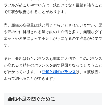
ラブルが起こりやすい方は、鉄だけでなく亜鉛も補うこと
で症状が改善されることがあります。
尚、亜鉛の所要量は鉄と同じぐらいとされていますが、尿
や汗の中に排泄される量は鉄の１０倍と多く、無理なダイ
エットや運動によって不足しがちになるので注意が必要で
す。
また、亜鉛は銅とバランスも非常に大切で、このバランス
が崩れると精神のバランスを崩す原因となってしまうこと
がわかっています。（
亜鉛と銅のバランス
は、血液検査に
よって調べることができます）
亜鉛不足を防ぐために