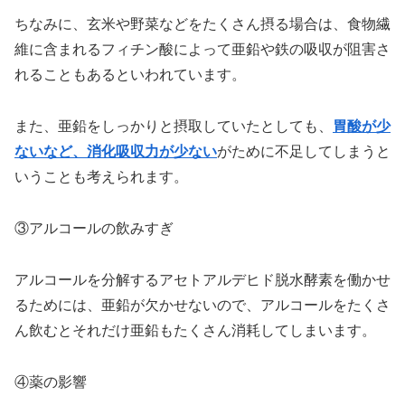
ちなみに、玄米や野菜などをたくさん摂る場合は、食物繊
維に含まれるフィチン酸によって亜鉛や鉄の吸収が阻害さ
れることもあるといわれています。
また、亜鉛をしっかりと摂取していたとしても、
胃酸が少
ないなど、消化吸収力が少ない
がために不足してしまうと
いうことも考えられます。
③アルコールの飲みすぎ
アルコールを分解するアセトアルデヒド脱水酵素を働かせ
るためには、亜鉛が欠かせないので、アルコールをたくさ
ん飲むとそれだけ亜鉛もたくさん消耗してしまいます。
④薬の影響