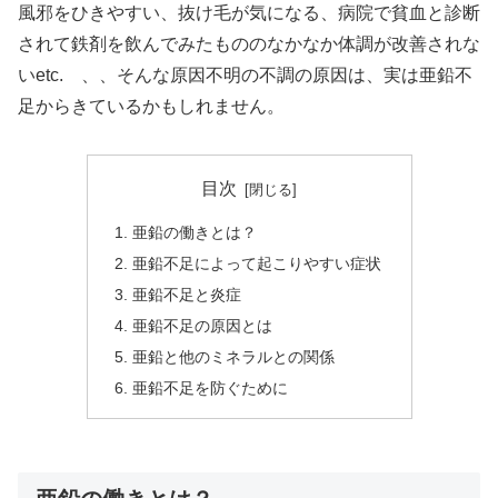
風邪をひきやすい、抜け毛が気になる、病院で貧血と診断
されて鉄剤を飲んでみたもののなかなか体調が改善されな
いetc. 、、そんな原因不明の不調の原因は、実は亜鉛不
足からきているかもしれません。
目次
亜鉛の働きとは？
亜鉛不足によって起こりやすい症状
亜鉛不足と炎症
亜鉛不足の原因とは
亜鉛と他のミネラルとの関係
亜鉛不足を防ぐために