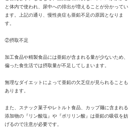
と体内で使われ、尿中への排出が増えることが分かってい
ます。上記の通り、慢性炎症も亜鉛不足の原因となりま
す。
②摂取不足
加工食品や精製食品には亜鉛が含まれる量が少ないため、
偏った食生活では摂取量が不足してしまいます。
無理なダイエットによって亜鉛の欠乏症が見られることも
あります。
また、スナック菓子やレトルト食品、カップ麺に含まれる
添加物の『リン酸塩』や『ポリリン酸』は亜鉛の吸収を妨
げるので注意が必要です。