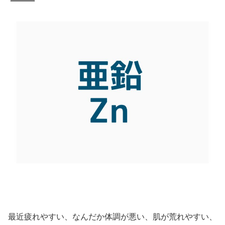
最近疲れやすい、なんだか体調が悪い、肌が荒れやすい、