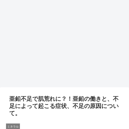
亜鉛不足で肌荒れに？！亜鉛の働きと、不
足によって起こる症状、不足の原因につい
て。
ミネラル