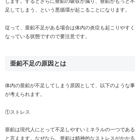
します。するとさらに亜鉛の吸収が減り、亜鉛がもっと不
足してしまう、という悪循環が起こることになります。
従って、亜鉛不足がある場合は体内の炎症も起こりやすく
なっている状態ですので要注意です。
亜鉛不足の原因とは
体内の亜鉛が不足してしまう原因として、以下のような事
が考えられます。
①ストレス
亜鉛は現代人にとって不足しやすいミネラルの一つである
と言えます。なぜなら、亜鉛は精神的なストレスがかかる