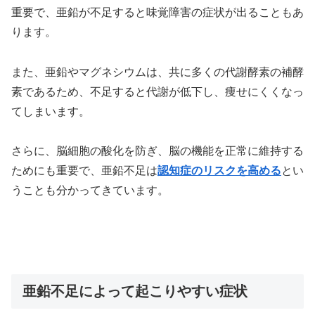
重要で、亜鉛が不足すると味覚障害の症状が出ることもあ
ります。
また、亜鉛やマグネシウムは、共に多くの代謝酵素の補酵
素であるため、不足すると代謝が低下し、痩せにくくなっ
てしまいます。
さらに、脳細胞の酸化を防ぎ、脳の機能を正常に維持する
ためにも重要で、亜鉛不足は
認知症のリスクを高める
とい
うことも分かってきています。
亜鉛不足によって起こりやすい症状