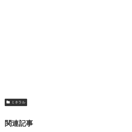
ミネラル
関連記事