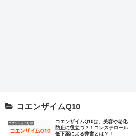
コエンザイムQ10
コエンザイムQ10は、美容や老化
コエンザイムQ10
防止に役立つ？！コレステロール
低下薬による弊害とは？！