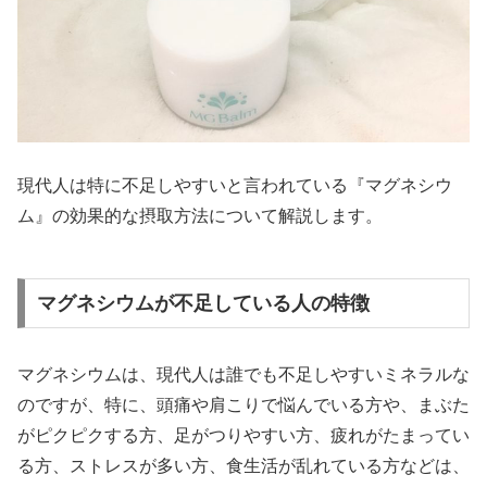
現代人は特に不足しやすいと言われている『マグネシウ
ム』の効果的な摂取方法について解説します。
マグネシウムが不足している人の特徴
マグネシウムは、現代人は誰でも不足しやすいミネラルな
のですが、特に、頭痛や肩こりで悩んでいる方や、まぶた
がピクピクする方、足がつりやすい方、疲れがたまってい
る方、ストレスが多い方、食生活が乱れている方などは、