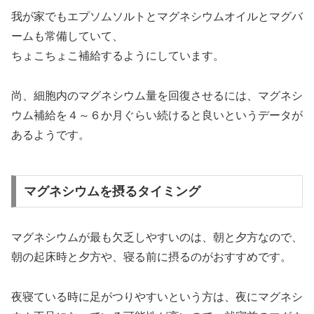
我が家でもエプソムソルトとマグネシウムオイルとマグバ
ームも常備していて、
ちょこちょこ補給するようにしています。
尚、細胞内のマグネシウム量を回復させるには、マグネシ
ウム補給を４～６か月ぐらい続けると良いというデータが
あるようです。
マグネシウムを摂るタイミング
マグネシウムが最も欠乏しやすいのは、朝と夕方なので、
朝の起床時と夕方や、寝る前に摂るのがおすすめです。
夜寝ている時に足がつりやすいという方は、夜にマグネシ