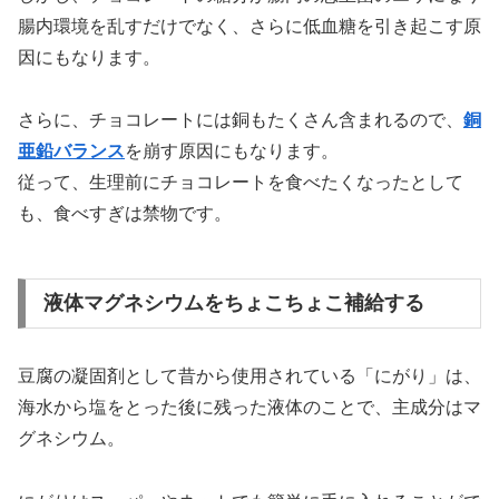
腸内環境を乱すだけでなく、さらに低血糖を引き起こす原
因にもなります。
さらに、チョコレートには銅もたくさん含まれるので、
銅
亜鉛バランス
を崩す原因にもなります。
従って、生理前にチョコレートを食べたくなったとして
も、食べすぎは禁物です。
液体マグネシウムをちょこちょこ補給する
豆腐の凝固剤として昔から使用されている「にがり」は、
海水から塩をとった後に残った液体のことで、主成分はマ
グネシウム。