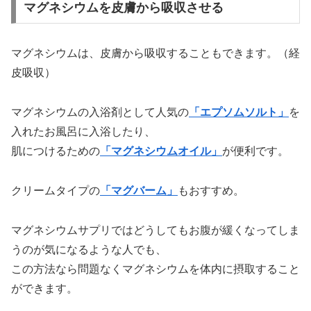
マグネシウムを皮膚から吸収させる
マグネシウムは、皮膚から吸収することもできます。（経
皮吸収）
マグネシウムの入浴剤として人気の
「エプソムソルト」
を
入れたお風呂に入浴したり、
肌につけるための
「マグネシウムオイル」
が便利です。
クリームタイプの
「マグバーム」
もおすすめ。
マグネシウムサプリではどうしてもお腹が緩くなってしま
うのが気になるような人でも、
この方法なら問題なくマグネシウムを体内に摂取すること
ができます。