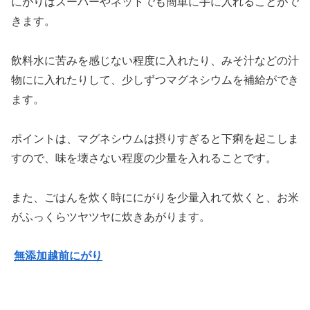
にがりはスーパーやネットでも簡単に手に入れることがで
きます。
飲料水に苦みを感じない程度に入れたり、みそ汁などの汁
物にに入れたりして、少しずつマグネシウムを補給ができ
ます。
ポイントは、マグネシウムは摂りすぎると下痢を起こしま
すので、味を壊さない程度の少量を入れることです。
また、ごはんを炊く時ににがりを少量入れて炊くと、お米
がふっくらツヤツヤに炊きあがります。
無添加越前にがり