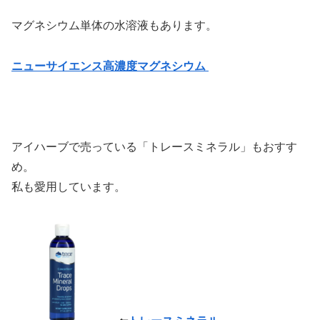
マグネシウム単体の水溶液もあります。
ニューサイエンス高濃度マグネシウム
アイハーブで売っている「トレースミネラル」もおすす
め。
私も愛用しています。