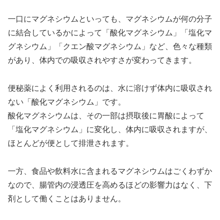
一口にマグネシウムといっても、マグネシウムが何の分子
に結合しているかによって「酸化マグネシウム」「塩化マ
グネシウム」「クエン酸マグネシウム」など、色々な種類
があり、体内での吸収されやすさが変わってきます。
便秘薬によく利用されるのは、水に溶けず体内に吸収され
ない「酸化マグネシウム」です。
酸化マグネシウムは、その一部は摂取後に胃酸によって
「塩化マグネシウム」に変化し、体内に吸収されますが、
ほとんどが便として排泄されます。
一方、食品や飲料水に含まれるマグネシウムはごくわずか
なので、腸管内の浸透圧を高めるほどの影響力はなく、下
剤として働くことはありません。