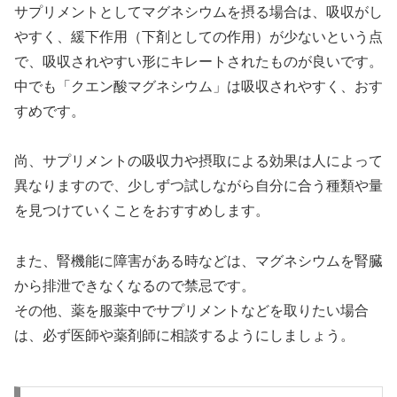
サプリメントとしてマグネシウムを摂る場合は、吸収がし
やすく、緩下作用（下剤としての作用）が少ないという点
で、吸収されやすい形にキレートされたものが良いです。
中でも「クエン酸マグネシウム」は吸収されやすく、おす
すめです。
尚、サプリメントの吸収力や摂取による効果は人によって
異なりますので、少しずつ試しながら自分に合う種類や量
を見つけていくことをおすすめします。
また、腎機能に障害がある時などは、マグネシウムを腎臓
から排泄できなくなるので禁忌です。
その他、薬を服薬中でサプリメントなどを取りたい場合
は、必ず医師や薬剤師に相談するようにしましょう。