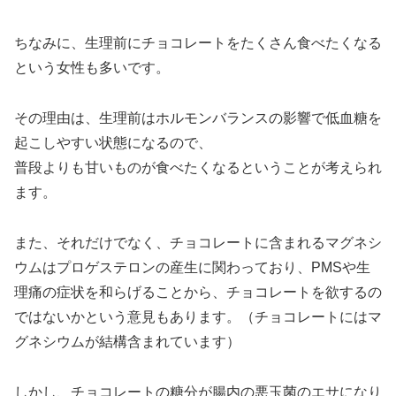
ちなみに、生理前にチョコレートをたくさん食べたくなる
という女性も多いです。
その理由は、生理前はホルモンバランスの影響で低血糖を
起こしやすい状態になるので、
普段よりも甘いものが食べたくなるということが考えられ
ます。
また、それだけでなく、チョコレートに含まれるマグネシ
ウムはプロゲステロンの産生に関わっており、PMSや生
理痛の症状を和らげることから、チョコレートを欲するの
ではないかという意見もあります。（チョコレートにはマ
グネシウムが結構含まれています）
しかし、チョコレートの糖分が腸内の悪玉菌のエサになり