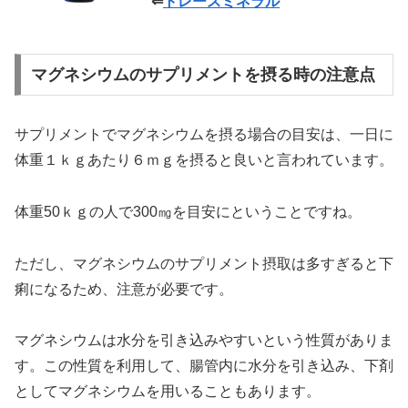
⇐
トレースミネラル
マグネシウムのサプリメントを摂る時の注意点
サプリメントでマグネシウムを摂る場合の目安は、一日に
体重１ｋｇあたり６ｍｇ
を摂ると良いと言われています。
体重50ｋｇの人で300㎎を目安にということですね。
ただし、マグネシウムのサプリメント摂取は多すぎると下
痢になるため、注意が必要です。
マグネシウムは水分を引き込みやすいという性質がありま
す。この性質を利用して、腸管内に水分を引き込み、下剤
としてマグネシウムを用いることもあります。