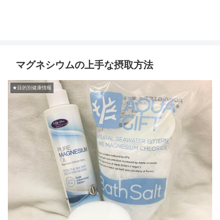
マグネシウムの上手な摂取方法
★目的別健康情報