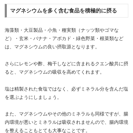
マグネシウムを多く含む食品を積極的に摂る
海藻類・大豆製品・小魚・種実類（ナッツ類やゴマな
ど）・玄米・バナナ・アボカド・緑色野菜・根菜類など
は、マグネシウムの良い摂取源となります。
さらにレモンや酢、梅干しなどに含まれるクエン酸共に摂
ると、マグネシウムの吸収を高めてくれます。
塩は精製された食塩ではなく、必ずミネラル分を含んだ塩
を選ぶようにしましょう。
また、マグネシウムやその他のミネラルも同様ですが、腸
内環境が悪いとミネラルは吸収されませんので、腸内環境
を整えることもとても大事なことです。