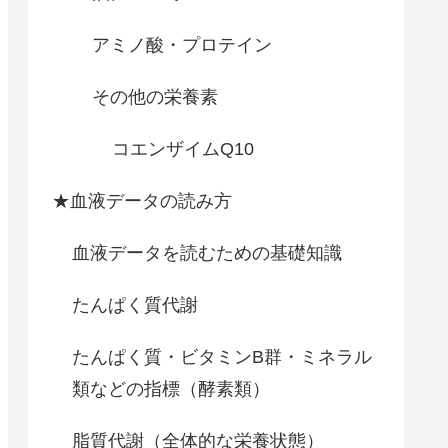
アミノ酸・プロテイン
その他の栄養素
コエンザイムQ10
★血液データの読み方
血液データを読むための基礎知識
たんぱく質代謝
たんぱく質・ビタミンB群・ミネラル
類などの指標（酵素類）
脂質代謝（全体的な栄養状態）