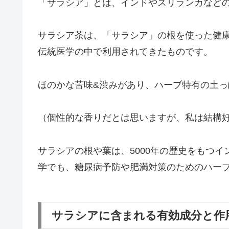
「サラシア」とは、インドやスリランカなど
サラシア茶は、「サラシア」の根を使った健
伝統医学の中で利用されてきたものです。
ほのかな苦味&渋みがあり、ハーブ特有の土
（個性的な香りだとは思いますが、私は結構
サラシアの根や葉は、5000年の歴史をもつ
学でも、糖尿病予防や肥満対策のためのハー
サラシアに含まれる有効成分と作