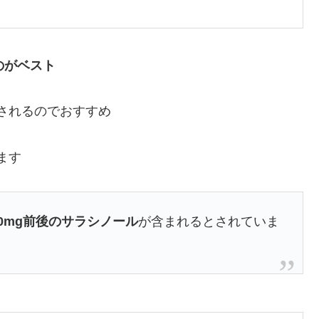
のがベスト
されるのでおすすめ
ます
00mg前後のサラシノール
が含まれるとされていま