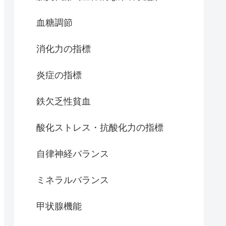
血糖調節
消化力の指標
炎症の指標
鉄欠乏性貧血
酸化ストレス・抗酸化力の指標
自律神経バランス
ミネラルバランス
甲状腺機能