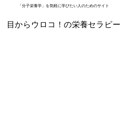
「分子栄養学」を気軽に学びたい人のためのサイト
目からウロコ！の栄養セラピー