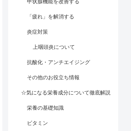
甲状腺機能を改善する
「疲れ」を解消する
炎症対策
上咽頭炎について
抗酸化・アンチエイジング
その他のお役立ち情報
☆気になる栄養成分について徹底解説
栄養の基礎知識
ビタミン