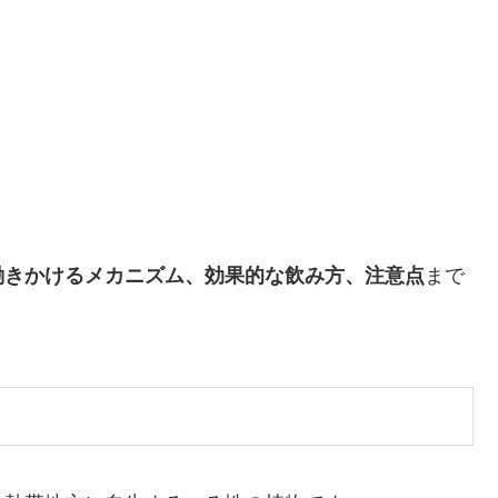
働きかけるメカニズム、効果的な飲み方、注意点
まで