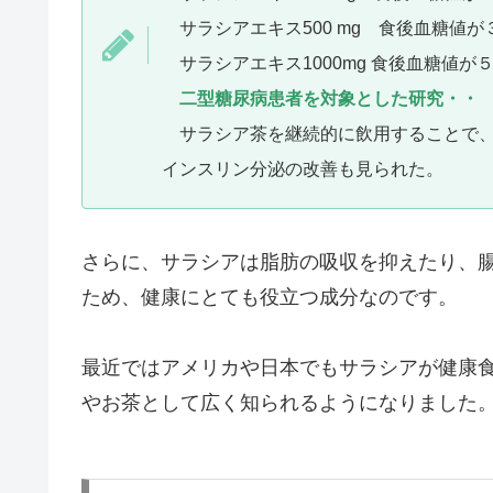
サラシアエキス500 mg 食後血糖値が
サラシアエキス1000mg 食後血糖値が
二型糖尿病患者を対象とした研究・・
サラシア茶を継続的に飲用することで、
インスリン分泌の改善も見られた。
さらに、サラシアは脂肪の吸収を抑えたり、
ため、健康にとても役立つ成分なのです。
最近ではアメリカや日本でもサラシアが健康
やお茶として広く知られるようになりました