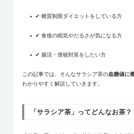
✔ 糖質制限ダイエットをしている方
✔ 食後の眠気やだるさが気になる方
✔ 腸活・便秘対策をしたい方
この記事では、そんなサラシア茶の
血糖値に
わかりやすく解説していきます。
「サラシア茶」ってどんなお茶？