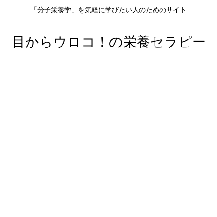
「分子栄養学」を気軽に学びたい人のためのサイト
目からウロコ！の栄養セラピー