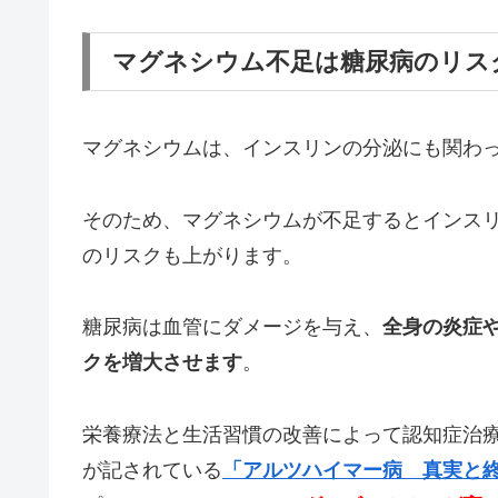
マグネシウム不足は糖尿病のリス
マグネシウムは、インスリンの分泌にも関わ
そのため、マグネシウムが不足するとインス
のリスクも上がります。
糖尿病は血管にダメージを与え、
全身の炎症
クを増大させます
。
栄養療法と生活習慣の改善によって認知症治
が記されている
「アルツハイマー病 真実と