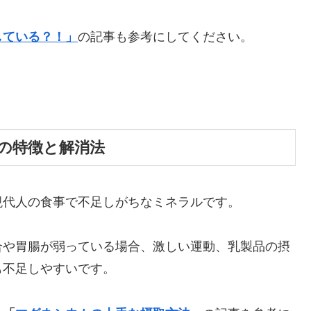
している？！」
の記事も参考にしてください。
の特徴と解消法
現代人の食事で不足しがちなミネラルです。
合や胃腸が弱っている場合、激しい運動、乳製品の摂
も不足しやすいです。