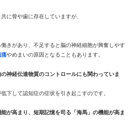
と共に骨や歯に存在していますが、
。
る働きがあり、不足すると脳の神経細胞が興奮しやす
頭痛
やめまいの原因となることもあります。
内の神経伝達物質のコントロールにも関わっていま
が低下して認知症の症状を引き起こすのです。
機能が高まり、短期記憶を司る「海馬」の機能が高ま