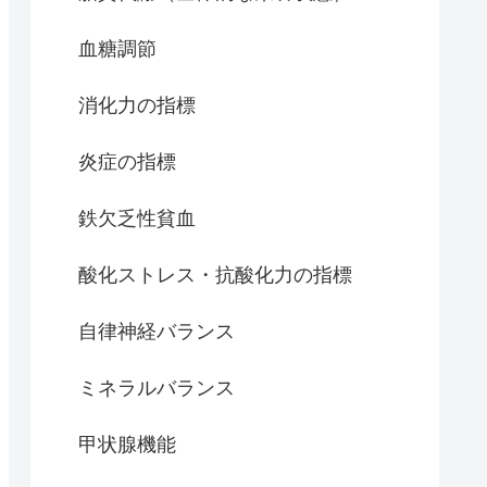
血糖調節
消化力の指標
炎症の指標
鉄欠乏性貧血
酸化ストレス・抗酸化力の指標
自律神経バランス
ミネラルバランス
甲状腺機能