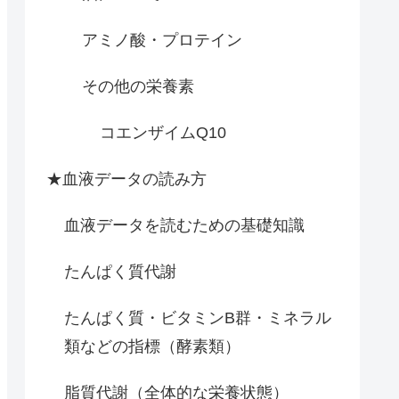
アミノ酸・プロテイン
その他の栄養素
コエンザイムQ10
★血液データの読み方
血液データを読むための基礎知識
たんぱく質代謝
たんぱく質・ビタミンB群・ミネラル
類などの指標（酵素類）
脂質代謝（全体的な栄養状態）