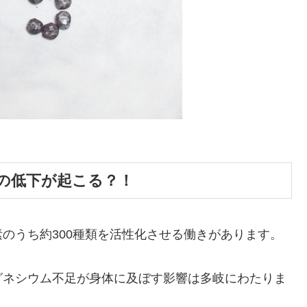
の低下が起こる？！
のうち約300種類を活性化させる働きがあります。
グネシウム不足が身体に及ぼす影響は多岐にわたりま