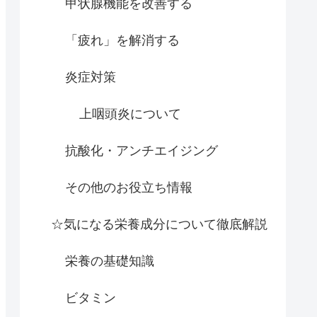
甲状腺機能を改善する
「疲れ」を解消する
炎症対策
上咽頭炎について
抗酸化・アンチエイジング
その他のお役立ち情報
☆気になる栄養成分について徹底解説
栄養の基礎知識
ビタミン