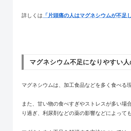
詳しくは
「片頭痛の人はマグネシウムが不足
マグネシウム不足になりやすい人
マグネシウムは、加工食品などを多く食べる
また、甘い物の食べすぎやストレスが多い場
り過ぎ、利尿剤などの薬の影響などによって