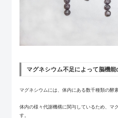
マグネシウム不足によって脳機能
マグネシウムには、体内にある数千種類の酵素
体内の様々代謝機構に関与しているため、マ
す。