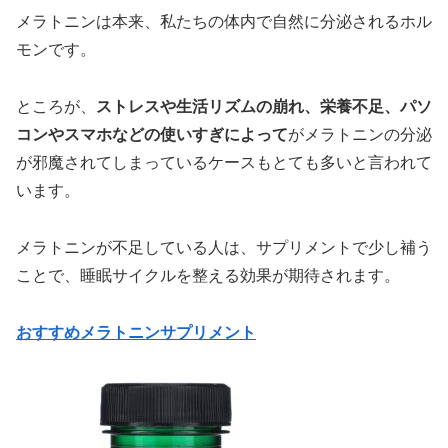
メラトニンは本来、私たちの体内で自然に分泌されるホル
モンです。
ところが、
ストレスや生活リズムの崩れ、栄養不足、パソ
コンやスマホなどの使いすぎによって
がメラトニンの分泌
が邪魔されてしまっているケースもとても多いと言われて
います。
メラトニンが不足している人は、サプリメントで少し補う
ことで、睡眠サイクルを整える効果が期待されます。
おすすめメラトニンサプリメント