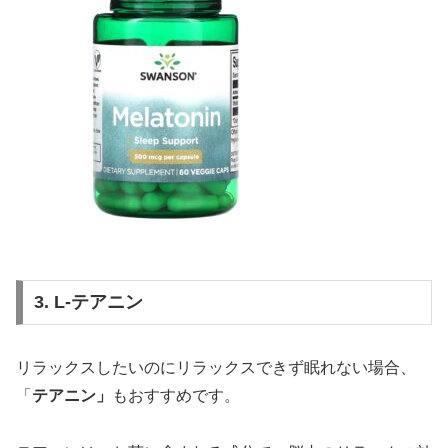
3. L-テアニン
リラックスしたいのにリラックスできず眠れない場合、
「
テアニン」
もおすすめです。