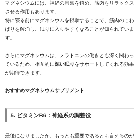
マグネシウムには、神経の興奮を鎮め、筋肉をリラックス
させる作用もあります。
特に寝る前にマグネシウムを摂取することで、筋肉のこわ
ばりを解消し、眠りに入りやすくなることが知られていま
す。
さらにマグネシウムは、メラトニンの働きとも深く関わっ
ているため、相互的に
深い眠り
をサポートしてくれる効果
が期待できます。
おすすめマグネシウムサプリメント
5. ビタミンB6：神経系の調整役
最後になりましたが、もっとも重要であるとも言えるのが