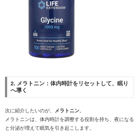
2. メラトニン：体内時計をリセットして、眠り
へ導く
次に紹介したいのが、
メラトニン
。
メラトニンは、体内時計を調整する役割を持ち、夜になる
と分泌が増えて眠気を引き起こします。