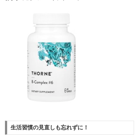
生活習慣の見直しも忘れずに！