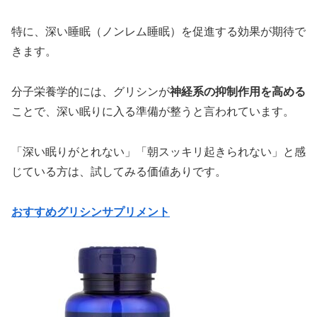
特に、深い睡眠（ノンレム睡眠）を促進する効果が期待で
きます。
分子栄養学的には、グリシンが
神経系の抑制作用を高める
ことで、深い眠りに入る準備が整うと言われています。
「深い眠りがとれない」「朝スッキリ起きられない」と感
じている方は、試してみる価値ありです。
おすすめグリシンサプリメント