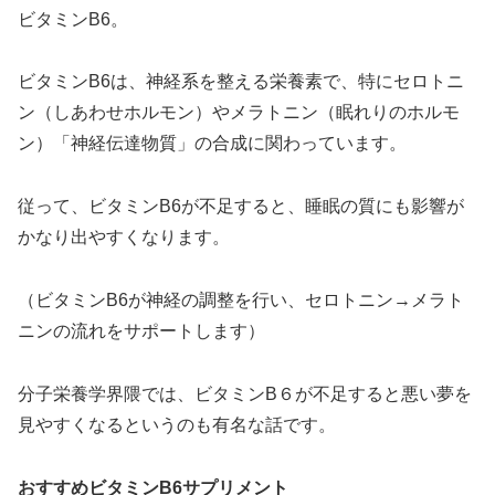
ビタミンB6。
ビタミンB6は、神経系を整える栄養素で、特にセロトニ
ン（しあわせホルモン）やメラトニン（眠れりのホルモ
ン）「神経伝達物質」の合成に関わっています。
従って、ビタミンB6が不足すると、睡眠の質にも影響が
かなり出やすくなります。
（ビタミンB6が神経の調整を行い、セロトニン→メラト
ニンの流れをサポートします）
分子栄養学界隈では、ビタミンB６が不足すると悪い夢を
見やすくなるというのも有名な話です。
おすすめビタミンB6サプリメント