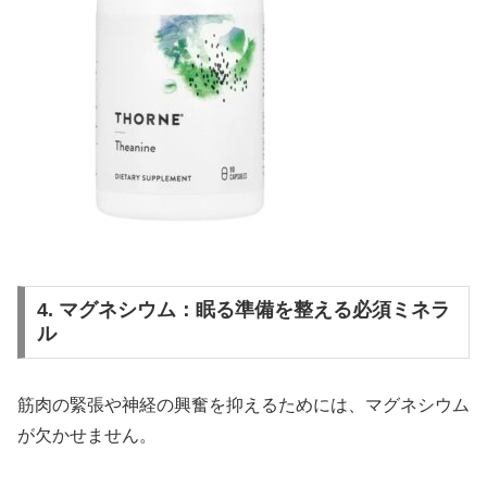
4. マグネシウム：眠る準備を整える必須ミネラ
ル
筋肉の緊張や神経の興奮を抑えるためには、マグネシウム
が欠かせません。