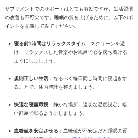
サプリメントでのサポートはとても有効ですが、生活習慣
の改善も不可欠です。睡眠の質を上げるために、以下のポ
イントを意識してみてください。
寝る前1時間はリラックスタイム
：スクリーンを避
け、リラックスした音楽やお風呂で心を落ち着ける
ようにしましょう。
規則正しい生活
：なるべく毎日同じ時間に寝起きす
ることで、体内時計を整えましょう。
快適な寝室環境
：静かな場所、適切な温度設定、暗
い部屋で眠るようにしましょう。
血糖値を安定させる：
血糖値が不安定だと睡眠の質