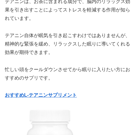
テアニンは、お茶に含まれる成分で、脳内のリラックス効
果を引き出すことによってストレスを軽減する作用が知ら
れています。
テアニン自体が眠気を引き起こすわけではありませんが、
精神的な緊張を緩め、リラックスした眠りに導いてくれる
効果が期待できます。
忙しい頭をクールダウンさせてから眠りに入りたい方にお
すすめのサプリです。
おすすめL-テアニンサプリメント