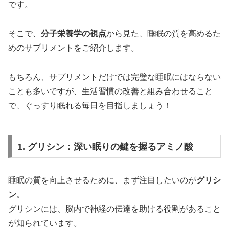
です。
そこで、
分子栄養学の視点
から見た、睡眠の質を高めるた
めのサプリメントをご紹介します。
もちろん、サプリメントだけでは完璧な睡眠にはならない
ことも多いですが、生活習慣の改善と組み合わせること
で、ぐっすり眠れる毎日を目指しましょう！
1. グリシン：深い眠りの鍵を握るアミノ酸
睡眠の質を向上させるために、まず注目したいのが
グリシ
ン
。
グリシンには、脳内で神経の伝達を助ける役割があること
が知られています。