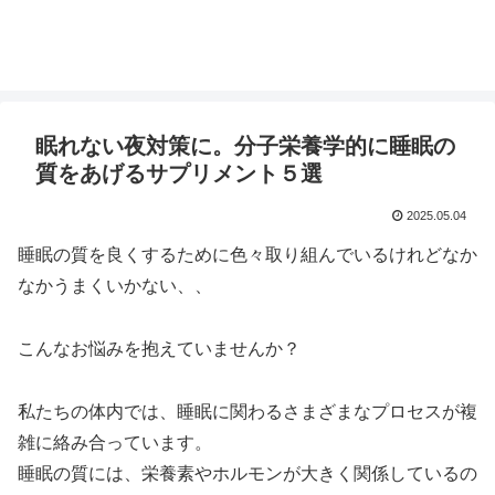
眠れない夜対策に。分子栄養学的に睡眠の
質をあげるサプリメント５選
2025.05.04
睡眠の質を良くするために色々取り組んでいるけれどなか
なかうまくいかない、、
こんなお悩みを抱えていませんか？
私たちの体内では、睡眠に関わるさまざまなプロセスが複
雑に絡み合っています。
睡眠の質には、栄養素やホルモンが大きく関係しているの