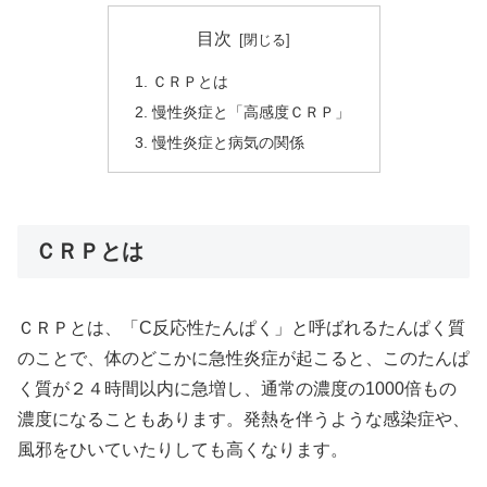
目次
ＣＲＰとは
慢性炎症と「高感度ＣＲＰ」
慢性炎症と病気の関係
ＣＲＰとは
ＣＲＰとは、「C反応性たんぱく」と呼ばれるたんぱく質
のことで、体のどこかに急性炎症が起こると、このたんぱ
く質が２４時間以内に急増し、通常の濃度の1000倍もの
濃度になることもあります。発熱を伴うような感染症や、
風邪をひいていたりしても高くなります。