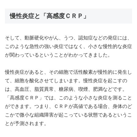
慢性炎症と「高感度ＣＲＰ」
そして、動脈硬化やがん、うつ、認知症などの発症には、
このような急性の強い炎症ではなく、小さな慢性的な炎症
が関わっているということがわかってきました。
慢性炎症があると、その細胞で活性酸素が慢性的に発生し
て、細胞を酸化させてしまいます。慢性炎症を起こすの
は、高血圧、脂質異常、糖尿病、喫煙、肥満などです。
「高感度ＣＲＰ」では、このような小さな炎症を測ること
ができます。つまり、ＣＲＰが高値である場合、身体のど
こかで微小な組織障害が起こっている状態であるというこ
とが予測されます。