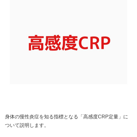
身体の慢性炎症を知る指標となる「高感度CRP定量」に
ついて説明します。