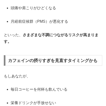
頭痛や肩こりがひどくなる
月経前症候群（PMS）が悪化する
といった、
さまざまな不調につながるリスクが高まりま
す。
カフェインの摂りすぎを見直すタイミングかも
もしあなたが、
毎日コーヒーを何杯も飲んでいる
栄養ドリンクが手放せない