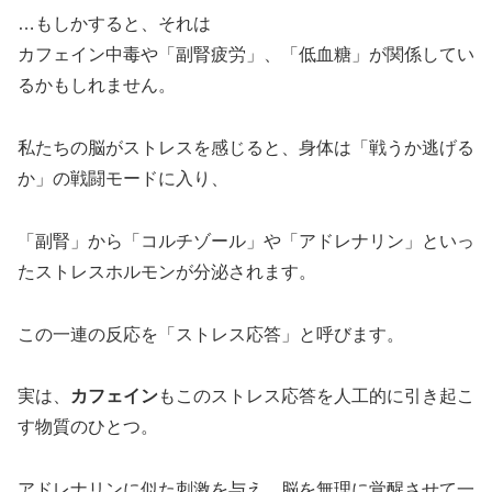
…もしかすると、それは
カフェイン中毒や「副腎疲労」、「低血糖」が関係してい
るかもしれません。
私たちの脳がストレスを感じると、身体は「戦うか逃げる
か」の戦闘モードに入り、
「副腎」から「コルチゾール」や「アドレナリン」といっ
たストレスホルモンが分泌されます。
この一連の反応を「ストレス応答」と呼びます。
実は、
カフェイン
もこのストレス応答を人工的に引き起こ
す物質のひとつ。
アドレナリンに似た刺激を与え、脳を無理に覚醒させて一