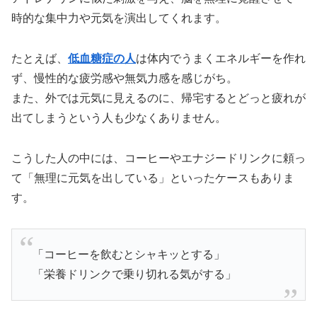
時的な集中力や元気を演出してくれます。
たとえば、
低血糖症の人
は体内でうまくエネルギーを作れ
ず、慢性的な疲労感や無気力感を感じがち。
また、外では元気に見えるのに、帰宅するとどっと疲れが
出てしまうという人も少なくありません。
こうした人の中には、コーヒーやエナジードリンクに頼っ
て「無理に元気を出している」といったケースもありま
す。
「コーヒーを飲むとシャキッとする」
「栄養ドリンクで乗り切れる気がする」