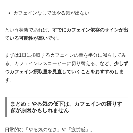
カフェインなしではやる気が出ない
という状態であれば、
すでにカフェイン依存のサインが出
ている可能性が高いです
。
まずは1日に摂取するカフェインの量を半分に減らしてみ
る、カフェインレスコーヒーに切り替える、など、
少しず
つカフェイン摂取量を見直していくことをおすすめしま
す。
まとめ：やる気の低下は、カフェインの摂りす
ぎが原因かもしれません
日常的な「やる気のなさ」や「疲労感」。