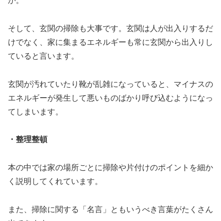
か。
そして、玄関の掃除も大事です。玄関は人が出入りするだ
けでなく、家に集まるエネルギーも常に玄関から出入りし
ていると言います。
玄関が汚れていたり靴が乱雑になっていると、マイナスの
エネルギーが発生して悪いものばかり呼び込むようになっ
てしまいます。
・整理整頓
本の中では家の場所ごとに掃除や片付けのポイントを細か
く説明してくれています。
また、掃除に関する「名言」ともいうべき言葉がたくさん