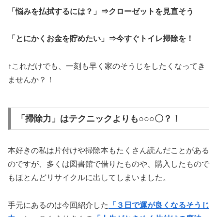
「悩みを払拭するには？」⇒クローゼットを見直そう
「とにかくお金を貯めたい」⇒今すぐトイレ掃除を！
↑これだけでも、一刻も早く家のそうじをしたくなってき
ませんか？！
「掃除力」はテクニックよりも○○○〇？！
本好きの私は片付けや掃除本もたくさん読んだことがある
のですが、多くは図書館で借りたものや、購入したもので
もほとんどリサイクルに出してしまいました。
手元にあるのは今回紹介した
「３日で運が良くなるそうじ