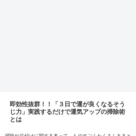
即効性抜群！！「３日で運が良くなるそう
じ力」実践するだけで運気アップの掃除術
とは
掃除や片付けに関する本って、ものすごくたくさんあると