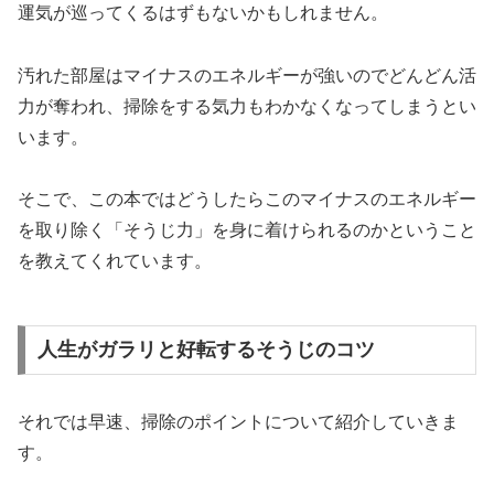
運気が巡ってくるはずもないかもしれません。
汚れた部屋はマイナスのエネルギーが強いのでどんどん活
力が奪われ、掃除をする気力もわかなくなってしまうとい
います。
そこで、この本ではどうしたらこのマイナスのエネルギー
を取り除く「そうじ力」を身に着けられるのかということ
を教えてくれています。
人生がガラリと好転するそうじのコツ
それでは早速、掃除のポイントについて紹介していきま
す。