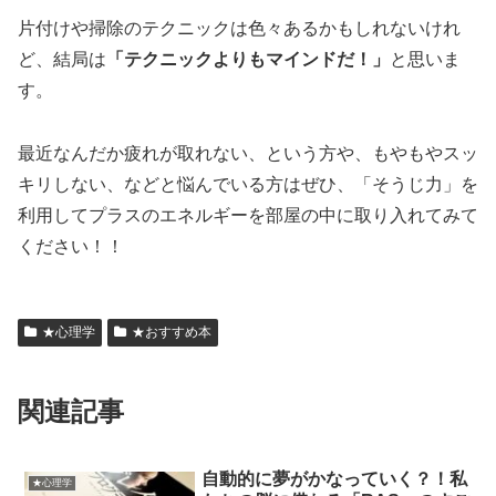
片付けや掃除のテクニックは色々あるかもしれないけれ
ど、結局は
「テクニックよりもマインドだ！」
と思いま
す。
最近なんだか疲れが取れない、という方や、もやもやスッ
キリしない、などと悩んでいる方はぜひ、「そうじ力」を
利用してプラスのエネルギーを部屋の中に取り入れてみて
ください！！
★心理学
★おすすめ本
関連記事
自動的に夢がかなっていく？！私
★心理学