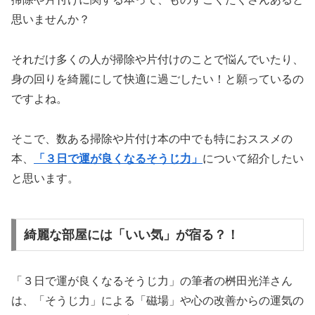
思いませんか？
それだけ多くの人が掃除や片付けのことで悩んでいたり、
身の回りを綺麗にして快適に過ごしたい！と願っているの
ですよね。
そこで、数ある掃除や片付け本の中でも特におススメの
本、
「３日で運が良くなるそうじ力」
について紹介したい
と思います。
綺麗な部屋には「いい気」が宿る？！
「３日で運が良くなるそうじ力」の筆者の桝田光洋さん
は、「そうじ力」による「磁場」や心の改善からの運気の