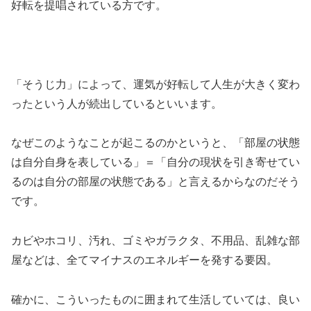
好転を提唱されている方です。
「そうじ力」によって、運気が好転して人生が大きく変わ
ったという人が続出しているといいます。
なぜこのようなことが起こるのかというと、「部屋の状態
は自分自身を表している」＝「自分の現状を引き寄せてい
るのは自分の部屋の状態である」と言えるからなのだそう
です。
カビやホコリ、汚れ、ゴミやガラクタ、不用品、乱雑な部
屋などは、全てマイナスのエネルギーを発する要因。
確かに、こういったものに囲まれて生活していては、良い