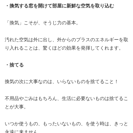
・換気する窓を開けて部屋に新鮮な空気を取り込む
「換気」こそが、そうじ力の基本。
汚れた空気は外に出し、外からのプラスのエネルギーを取
り入れることは、驚くほどの効果を発揮してくれます。
・捨てる
換気の次に大事なのは、いらないものを捨てること！
不用品やごみはもちろん、生活に必要ないものは捨てるこ
とが大事。
いつか使うもの、もったいないもの、を使う時は、きっと
永遠に来ません。