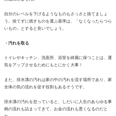
自分のレベルを下げるようなものもさっさと捨てましょ
う。捨てずに残すものを選ぶ基準は、「なくなったらつら
いもの」とすると良いでしょう。
・汚れを取る
トイレやキッチン、洗面所、浴室を綺麗に保つことは、運
気をアップさせるためにもとにかく大事！
また、排水溝の汚れは家の中の汚れを流す場所であり、家
全体の気の流れを促す役割もあるそうです。
排水溝の汚れを怠っていると、しだいに人生のあらゆる事
柄の流れも詰まってきて、お金の流れも悪くなるのだと