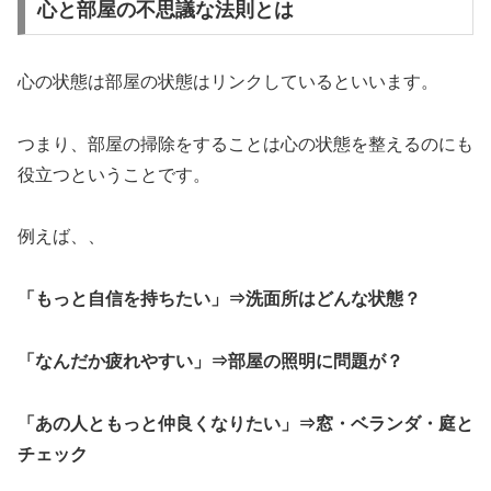
心と部屋の不思議な法則とは
心の状態は部屋の状態はリンクしているといいます。
つまり、部屋の掃除をすることは心の状態を整えるのにも
役立つということです。
例えば、、
「もっと自信を持ちたい」⇒洗面所はどんな状態？
「なんだか疲れやすい」⇒部屋の照明に問題が？
「あの人ともっと仲良くなりたい」⇒窓・ベランダ・庭と
チェック