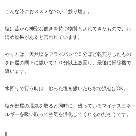
こんな時におススメなのが「炒り塩」。
塩は昔から神聖な働きを持つ物質とされてきたもので、お
清め効果があると言われています。
やり方は、天然塩をフライパンで５分ほど乾煎りしたもの
を部屋の隅々に撒いて１０分以上放置し、最後に掃除機で
吸います。
水回りで行う時は、炒った塩を撒いたら水で流せばOK。
塩が部屋の湿気を取ると同時に、残っているマイナスエネ
ルギーを吸い取って空気を浄化してくれるのだそうです。