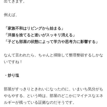
出てきます。
例えば、
「家族不和はリビングから始まる」
「洋服を捨てると迷いがスッキリ消える」
「子ども部屋の状態によって学力や思考力に影響する」
なんて言われたら、ちゃんと掃除して整理整頓するしかな
いですね！
・炒り塩
部屋がすっきりときれいになったのに、いまいち気分がも
やもやする、という時は、部屋のどこかにマイナスなエネ
ルギーが残っている証拠なのだそうです。