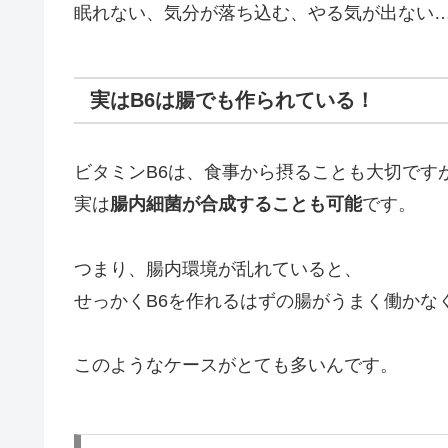
眠れない、気分が落ち込む、やる気が出ない
実はB6は腸でも作られている！
ビタミンB6は、食事から摂ることも大切です
実は
腸内細菌が合成することも可能
です。
つまり、腸内環境が乱れていると、
せっかくB6を作れるはずの腸がうまく働かな
このようなケースがとても多いんです。