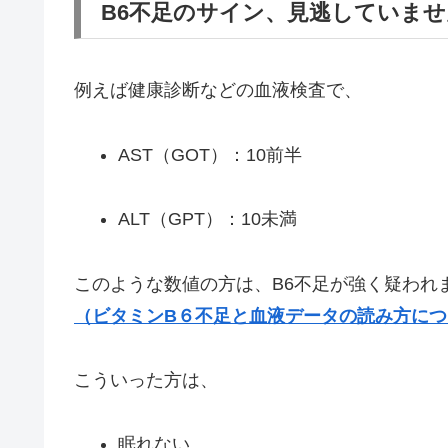
B6不足のサイン、見逃していま
例えば健康診断などの血液検査で、
AST（GOT）：10前半
ALT（GPT）：10未満
このような数値の方は、B6不足が強く疑われ
（ビタミンB６不足と血液データの読み方に
こういった方は、
眠れない