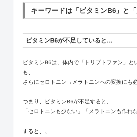
キーワードは「ビタミンB6」と「
ビタミンB6が不足していると…
ビタミンB6は、体内で「トリプトファン」と
も、
さらにセロトニン→メラトニンへの変換にも
つまり、ビタミンB6が不足すると、
「セロトニンも少ない」「メラトニンも作れ
すると、、