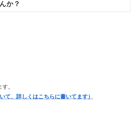
せんか？
ます。
ついて、詳しくはこちらに書いてます）