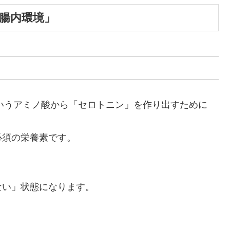
腸内環境」
いうアミノ酸から「セロトニン」を作り出すために
必須の栄養素です。
ない」状態になります。