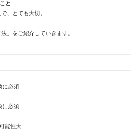
こと
えで、とても大切。
方法」をご紹介していきます。
換に必須
換に必須
可能性大