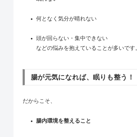
何となく気分が晴れない
頭が回らない・集中できない
などの悩みを抱えていることが多いです
腸が元気になれば、眠りも整う！
だからこそ、
腸内環境を整えること