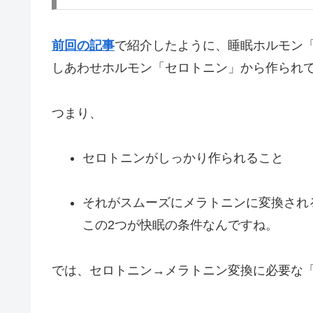
前回の記事
で紹介したように、睡眠ホルモン
しあわせホルモン「セロトニン」から作られ
つまり、
セロトニンがしっかり作られること
それがスムーズにメラトニンに変換され
この2つが快眠の条件なんですね。
では、セロトニン→メラトニン変換に必要な