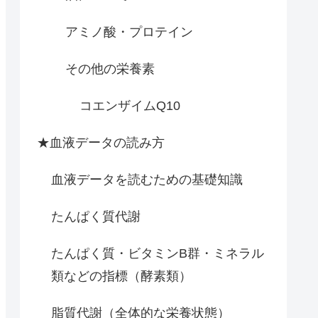
アミノ酸・プロテイン
その他の栄養素
コエンザイムQ10
★血液データの読み方
血液データを読むための基礎知識
たんぱく質代謝
たんぱく質・ビタミンB群・ミネラル
類などの指標（酵素類）
脂質代謝（全体的な栄養状態）