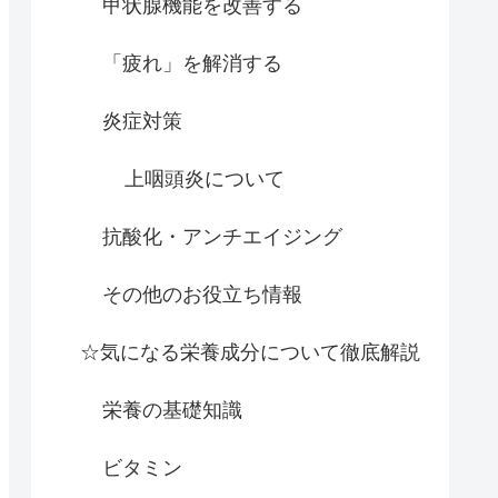
甲状腺機能を改善する
「疲れ」を解消する
炎症対策
上咽頭炎について
抗酸化・アンチエイジング
その他のお役立ち情報
☆気になる栄養成分について徹底解説
栄養の基礎知識
ビタミン