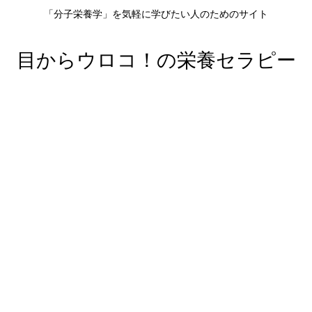
「分子栄養学」を気軽に学びたい人のためのサイト
目からウロコ！の栄養セラピー