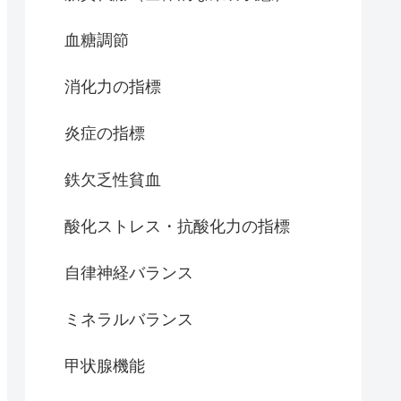
血糖調節
消化力の指標
炎症の指標
鉄欠乏性貧血
酸化ストレス・抗酸化力の指標
自律神経バランス
ミネラルバランス
甲状腺機能