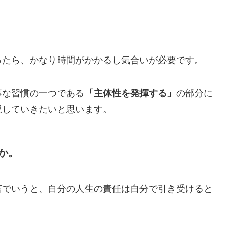
ったら、かなり時間がかかるし気合いが必要です。
事な習慣の一つである
「主体性を発揮する」
の部分に
説していきたいと思います。
か。
言でいうと、自分の人生の責任は自分で引き受けると