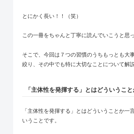
とにかく長い！！（笑）
この一冊をちゃんと丁寧に読んでいこうと思
そこで、今回は７つの習慣のうちもっとも大
絞り、その中でも特に大切なことについて解
「主体性を発揮する」とはどういうこと
「主体性を発揮する」とはどういうことか一
いうことです。