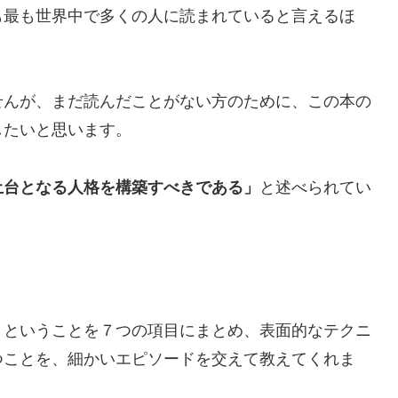
も最も世界中で多くの人に読まれていると言えるほ
せんが、まだ読んだことがない方のために、この本の
したいと思います。
土台となる人格を構築すべきである」
と述べられてい
、ということを７つの項目にまとめ、表面的なテクニ
つことを、細かいエピソードを交えて教えてくれま