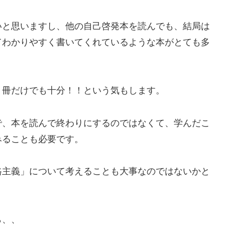
いと思いますし、他の自己啓発本を読んでも、結局は
てわかりやすく書いてくれているような本がとても多
１冊だけでも十分！！という気もします。
で、本を読んで終わりにするのではなくて、学んだこ
みることも必要です。
格主義」について考えることも大事なのではないかと
ら、、