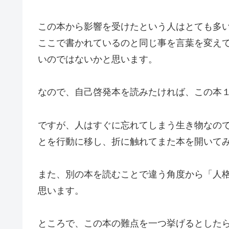
この本から影響を受けたという人はとても多
ここで書かれているのと同じ事を言葉を変え
いのではないかと思います。
なので、自己啓発本を読みたければ、この本
ですが、人はすぐに忘れてしまう生き物なの
とを行動に移し、折に触れてまた本を開いて
また、別の本を読むことで違う角度から「人
思います。
ところで、この本の難点を一つ挙げるとした