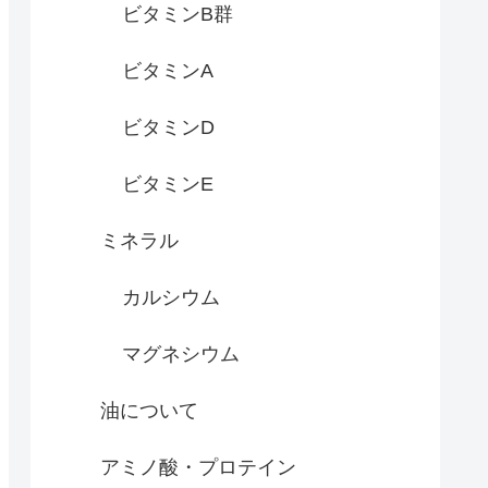
ビタミンB群
ビタミンA
ビタミンD
ビタミンE
ミネラル
カルシウム
マグネシウム
油について
アミノ酸・プロテイン