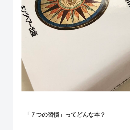
「７つの習慣」ってどんな本？