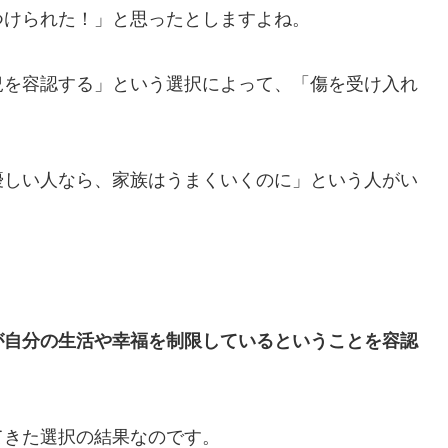
つけられた！」と思ったとしますよね。
況を容認する」という選択によって、「傷を受け入れ
優しい人なら、家族はうまくいくのに」という人がい
が自分の生活や幸福を制限しているということを容認
てきた選択の結果なのです。