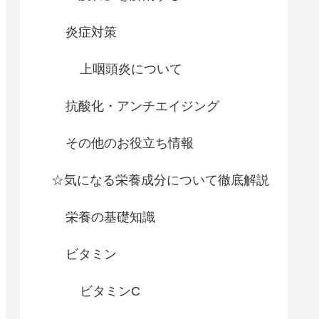
炎症対策
上咽頭炎について
抗酸化・アンチエイジング
その他のお役立ち情報
☆気になる栄養成分について徹底解説
栄養の基礎知識
ビタミン
ビタミンC