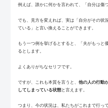
例えば、誰かに何かを言われて、「自分は傷
でも、見方を変えれば、実は「自分がその状
ている」と言い換えることができます。
もう一つ例を挙げるとすると、「夫がもっと
るとします。
よくありがちなセリフです。
ですが、これも本質を言うと、
他の人の行動
してしまっている状態
と言えます。
つまり、今の状況は、私たちがこれまで行っ