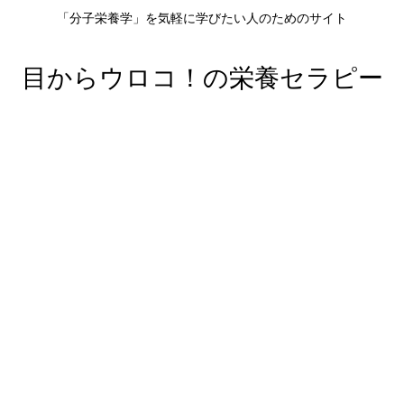
「分子栄養学」を気軽に学びたい人のためのサイト
目からウロコ！の栄養セラピー