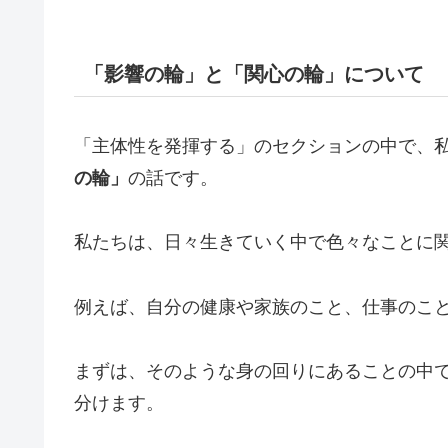
「影響の輪」と「関心の輪」について
「主体性を発揮する」のセクションの中で、
の輪」
の話です。
私たちは、日々生きていく中で色々なことに
例えば、自分の健康や家族のこと、仕事のこ
まずは、そのような身の回りにあることの中
分けます。