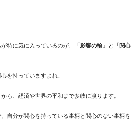
私が特に気に入っているのが、
「影響の輪」
と
「関心
関心を持っていますよね。
とから、経済や世界の平和まで多岐に渡ります。
で、自分が関心を持っている事柄と関心のない事柄を