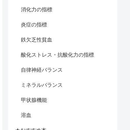
消化力の指標
炎症の指標
鉄欠乏性貧血
酸化ストレス・抗酸化力の指標
自律神経バランス
ミネラルバランス
甲状腺機能
溶血