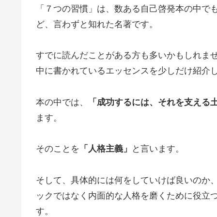
「７つの習慣」は、数ある自己啓発本の中で
ど、言わずと知れた名著です。
すでに読んだことがある方も多いかもしれま
中に書かれているエッセンスを少しだけ紹介
本の中では、
「成功するには、それを支える
ます。
そのことを
「人格主義」
と言います。
そして、具体的には何をしていけば良いのか
ックではなく内面的な人格を磨くために役立
す。