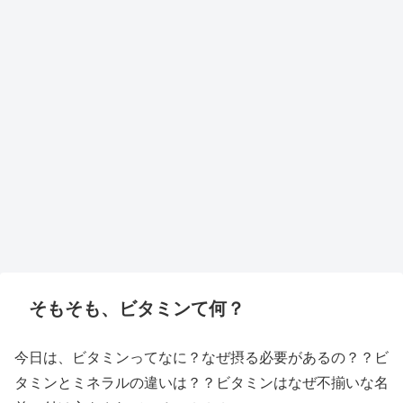
そもそも、ビタミンて何？
今日は、ビタミンってなに？なぜ摂る必要があるの？？ビ
タミンとミネラルの違いは？？ビタミンはなぜ不揃いな名