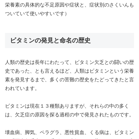
栄養素の具体的な不足原因や症状と、症状別のさくいんも
ついていて使いやすいです）
ビタミンの発見と命名の歴史
人類の歴史は長年にわたって、ビタミン欠乏との闘いの歴
史であった、とも言えるほど、人類はビタミンという栄養
素を発見するまで、多くの苦難の歴史をたどってきたと言
われています。
ビタミンは現在１３種類ありますが、それらの中の多く
は、欠乏症の原因を探る過程の中で発見されたものです。
壊血病、脚気、ペラグラ、悪性貧血、くる病は、ビタミン