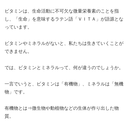
ビタミンは、生命活動に不可欠な微量栄養素のことを指
し、「生命」を意味するラテン語「ＶＩＴＡ」が語源とな
っています。
ビタミンやミネラルがないと、私たちは生きていくことが
できません。
では、ビタミンとミネラルって、何が違うのでしょうか。
一言でいうと、ビタミンは「有機物」、ミネラルは「無機
物」です。
有機物とは⇒微生物や動植物などの生体が作り出した物
質。