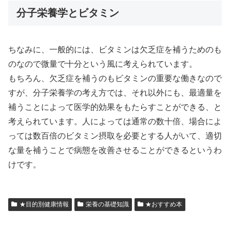
分子栄養学とビタミン
ちなみに、一般的には、ビタミンは欠乏症を補うためのも
のなので微量で十分という風に考えられています。
もちろん、欠乏症を補うのもビタミンの重要な働きなので
すが、分子栄養学の考え方では、それ以外にも、最適量を
補うことによって医学的効果をもたらすことができる、と
考えられています。人によっては通常の数十倍、場合によ
っては数百倍のビタミン摂取を必要とする人がいて、適切
な量を補うことで病態を改善させることができるというわ
けです。
★目的別健康情報
栄養の基礎知識
★おすすめ本