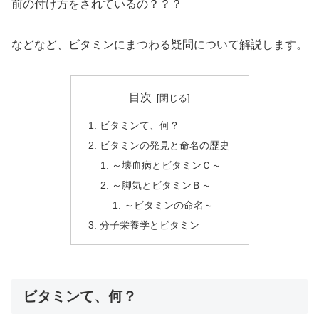
前の付け方をされているの？？？
などなど、ビタミンにまつわる疑問について解説します。
目次
ビタミンて、何？
ビタミンの発見と命名の歴史
～壊血病とビタミンＣ～
～脚気とビタミンＢ～
～ビタミンの命名～
分子栄養学とビタミン
ビタミンて、何？