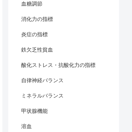
血糖調節
消化力の指標
炎症の指標
鉄欠乏性貧血
酸化ストレス・抗酸化力の指標
自律神経バランス
ミネラルバランス
甲状腺機能
溶血