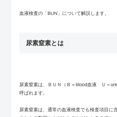
血液検査の「BUN」について解説します。
尿素窒素とは
尿素窒素は、ＢＵＮ（Ｂ＝blood血液 Ｕ＝ure
呼ばれます。
尿素窒素は、通常の血液検査でも検査項目に