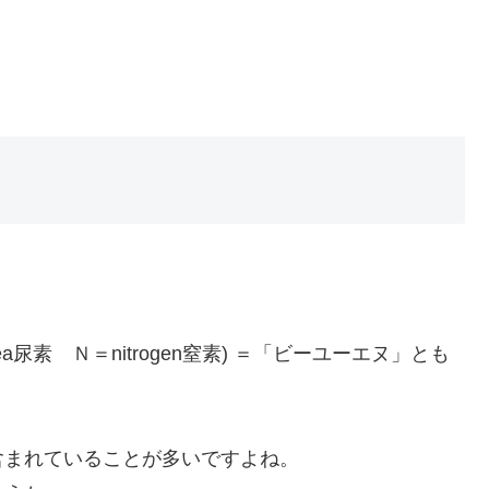
a尿素 Ｎ＝nitrogen窒素) ＝「ビーユーエヌ」とも
含まれていることが多いですよね。