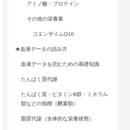
アミノ酸・プロテイン
その他の栄養素
コエンザイムQ10
★血液データの読み方
血液データを読むための基礎知識
たんぱく質代謝
たんぱく質・ビタミンB群・ミネラル
類などの指標（酵素類）
脂質代謝（全体的な栄養状態）