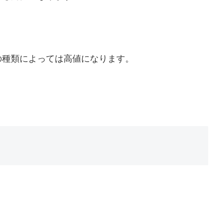
の種類によっては高値になります。