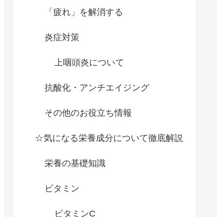
「疲れ」を解消する
炎症対策
上咽頭炎について
抗酸化・アンチエイジング
その他のお役立ち情報
☆気になる栄養成分について徹底解説
栄養の基礎知識
ビタミン
ビタミンC