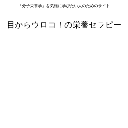
「分子栄養学」を気軽に学びたい人のためのサイト
目からウロコ！の栄養セラピー