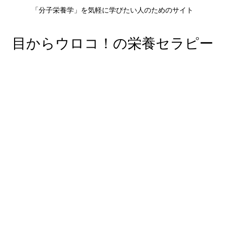
「分子栄養学」を気軽に学びたい人のためのサイト
目からウロコ！の栄養セラピー