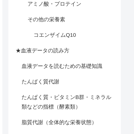
アミノ酸・プロテイン
その他の栄養素
コエンザイムQ10
★血液データの読み方
血液データを読むための基礎知識
たんぱく質代謝
たんぱく質・ビタミンB群・ミネラル
類などの指標（酵素類）
脂質代謝（全体的な栄養状態）