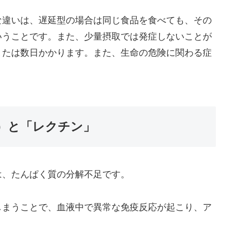
な違いは、遅延型の場合は同じ食品を食べても、その
いうことです。また、少量摂取では発症しないことが
または数日かかります。また、生命の危険に関わる症
）と「レクチン」
は、たんぱく質の分解不足です。
しまうことで、血液中で異常な免疫反応が起こり、ア