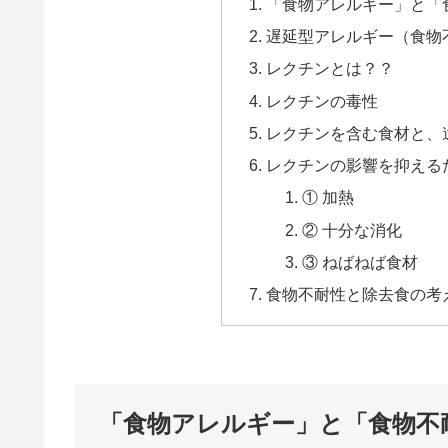
「食物アレルギー」と「
遅延型アレルギー（食物
レクチンとは？？
レクチンの毒性
レクチンを含む食材と、
レクチンの影響を抑える
① 加熱
② 十分な消化
③ ねばねば食材
食物不耐性と除去食の考
「食物アレルギー」と「食物不