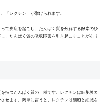
て、「レクチン」が挙げられます。
よって炎症を起こし、たんぱく質を分解する酵素のひ
害し、たんぱく質の吸収障害を引き起こすことがあり
質を持つたんぱく質の一種です。レクチンは細胞膜表
合させます。簡単に言うと、レクチンは細胞と細胞を