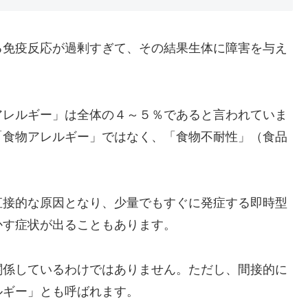
る免疫反応が過剰すぎて、その結果生体に障害を与え
アレルギー」は全体の４～５％であると言われていま
「食物アレルギー」ではなく、「食物不耐性」（食品
直接的な原因となり、少量でもすぐに発症する即時型
かす症状が出ることもあります。
関係しているわけではありません。ただし、間接的に
ルギー」とも呼ばれます。