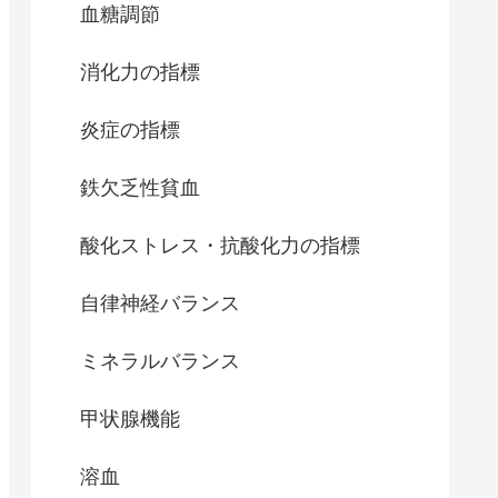
血糖調節
消化力の指標
炎症の指標
鉄欠乏性貧血
酸化ストレス・抗酸化力の指標
自律神経バランス
ミネラルバランス
甲状腺機能
溶血