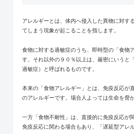
アレルギーとは、体内へ侵入した異物に対す
てしまう現象が起こることを指します。
食物に対する過敏症のうち、即時型の「食物
す。それ以外の９０％以上は、厳密にいうと
過敏症）と呼ばれるものです。
本来の「食物アレルギー」とは、免疫反応が
のアレルギーです。場合人よっては生命を脅
一方「食物不耐性」は、直接的に免疫反応が
免疫反応に関わる場合もあり、「遅延型アレ