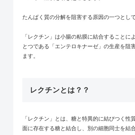
たんぱく質の分解を阻害する原因の一つとし
「レクチン」は小腸の粘膜に結合することに
とつである「エンテロキナーゼ」の生産を阻
ます。
レクチンとは？？
「レクチン」とは、糖と特異的に結びつく性
面に存在する糖と結合し、別の細胞同士を結