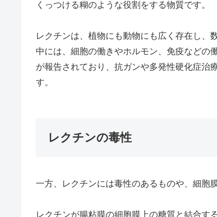
くっつける糊のような役割をする物質です。
レクチンは、植物にも動物にも広く存在し、
中には、細胞の働きやホルモン、免疫などの
が報告されており、抗ガンや多発性硬化症治
す。
レクチンの毒性
一方、レクチンには毒性のあるものや、細胞
レクチンが腸粘膜の細胞膜上の糖質と結合す