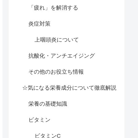
「疲れ」を解消する
炎症対策
上咽頭炎について
抗酸化・アンチエイジング
その他のお役立ち情報
☆気になる栄養成分について徹底解説
栄養の基礎知識
ビタミン
ビタミンC