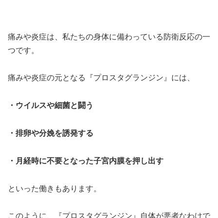
痛みや炎症は、私たちの身体に備わっている防衛反応の一
つです。
痛みや炎症の元となる『プロスタグランジン』には、
・ウイルスや細菌と闘う
・排卵や分娩を誘発する
・月経時に不要となった子宮内膜を押し出す
といった働きもあります。
このように、『プロスタグランジン』自体が悪者なわけで