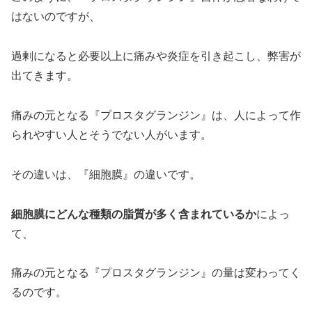
はないのですが、
過剰になると必要以上に痛みや炎症を引き起こし、弊害が
出てきます。
痛みの元となる『プロスタグランジン』は、人によって作
られやすい人とそうでない人がいます。
その違いは、『細胞膜』の違いです。
細胞膜に
どんな種類の脂質が
多く含まれているか
によっ
て、
痛みの元となる『プロスタグランジン』の量は変わってく
るのです。