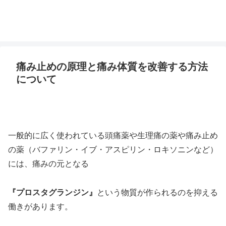
痛み止めの原理と痛み体質を改善する方法
について
一般的に広く使われている頭痛薬や生理痛の薬や痛み止め
の薬（バファリン・イブ・アスピリン・ロキソニンなど）
には、痛みの元となる
『プロスタグランジン』
という物質が作られるのを抑える
働きがあります。