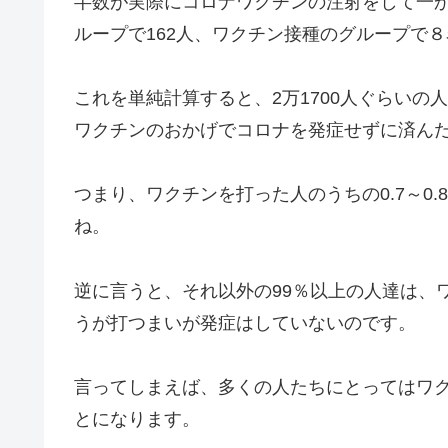
半数が実際にコロナワクチンの注射をして一
ループで162人、ワクチン接種のグループで
これを単純計算すると、2万1700人ぐらいの人
ワクチンのおかげでコロナを発症せずに済ん
つまり、ワクチンを打った人のうちの0.7～0
ね。
逆に言うと、それ以外の99％以上の人達は、
うが打つまいが発症はしていないのです。
言ってしまえば、
多くの人たちにとってはワ
とになります。