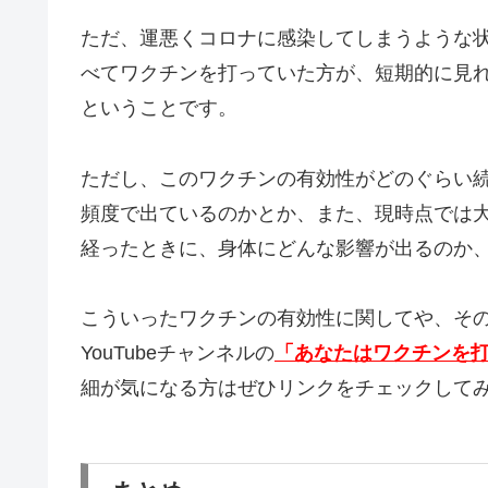
ただ、運悪くコロナに感染してしまうような
べてワクチンを打っていた方が、短期的に見
ということです。
ただし、このワクチンの有効性がどのぐらい
頻度で出ているのかとか、また、現時点では
経ったときに、身体にどんな影響が出るのか
こういったワクチンの有効性に関してや、そ
YouTubeチャンネルの
「あなたはワクチンを
細が気になる方はぜひリンクをチェックして