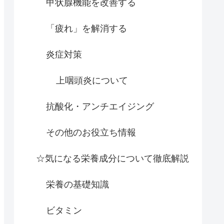
甲状腺機能を改善する
「疲れ」を解消する
炎症対策
上咽頭炎について
抗酸化・アンチエイジング
その他のお役立ち情報
☆気になる栄養成分について徹底解説
栄養の基礎知識
ビタミン