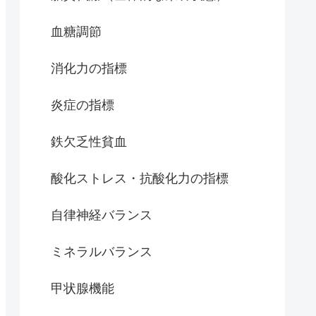
血糖調節
消化力の指標
炎症の指標
鉄欠乏性貧血
酸化ストレス・抗酸化力の指標
自律神経バランス
ミネラルバランス
甲状腺機能