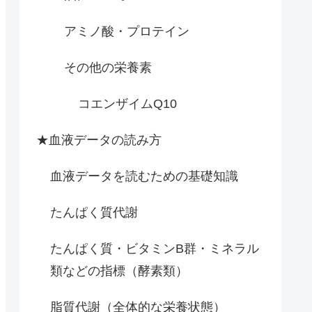
アミノ酸・プロテイン
その他の栄養素
コエンザイムQ10
★血液データの読み方
血液データを読むための基礎知識
たんぱく質代謝
たんぱく質・ビタミンB群・ミネラル
類などの指標（酵素類）
脂質代謝（全体的な栄養状態）