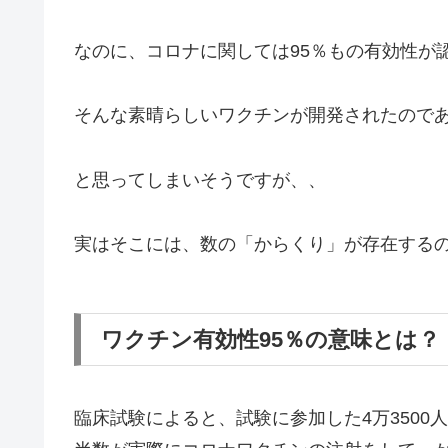
なのに、コロナに関しては95％もの有効性が
そんな素晴らしいワクチンが開発されたので
と思ってしまいそうですが、、
実はそこには、数の「からくり」が存在する
ワクチン有効性95％の意味とは？
臨床試験によると、試験に参加した4万350