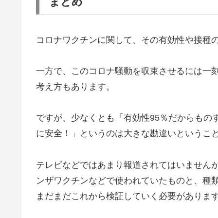
まとめ
コロナワクチンに関して、その有効性や接種
一方で、このコロナ騒動を収束させるには一
考え方もあります。
ですが、少なくとも「有効性95％だからもの
に安全！」というのは大きな勘違いというこ
テレビなどではあまり報道されてはいません
ンザワクチンなどで使われていたものと、種
まだまだこれから検証していく必要がありま