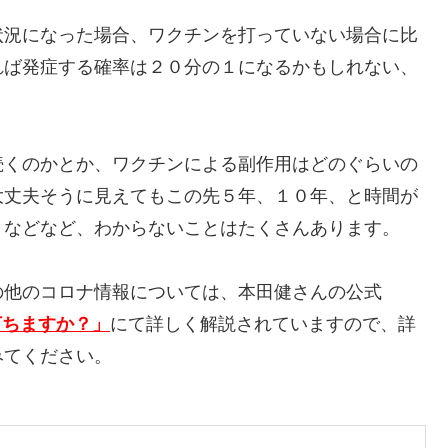
状況になった場合、ワクチンを打っていない場合に比
れば発症する確率は２０分の１になるかもしれない、
続くのかとか、ワクチンによる副作用はどのぐらいの
大丈夫そうに見えてもこの先５年、１０年、と時間が
、などなど、わからないことはたくさんあります。
の他のコロナ情報については、本田健さんの公式
打ちますか？」
にて詳しく解説されていますので、詳
みてください。