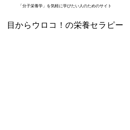
「分子栄養学」を気軽に学びたい人のためのサイト
目からウロコ！の栄養セラピー