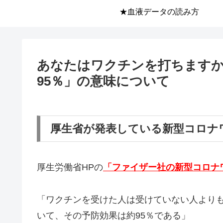
★血液データの読み方
あなたはワクチンを打ちます
95％」の意味について
厚生省が発表している新型コロナ
厚生労働省HPの
「ファイザー社の新型コロナ
「ワクチンを受けた人は受けていない人より
いて、その予防効果は約95％である」