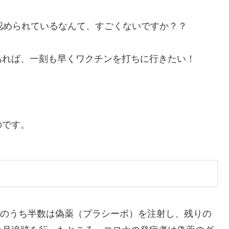
認められているなんて、すごくないですか？？
あれば、一刻も早くワクチンを打ちに行きたい！
のです。
0人のうち半数は偽薬（プラシーボ）を注射し、残りの