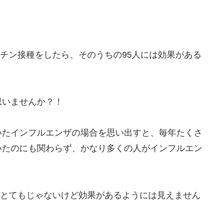
クチン接種をしたら、そのうちの95人には効果がある
思いませんか？！
いたインフルエンザの場合を思い出すと、毎年たくさ
いたのにも関わらず、かなり多くの人がインフルエン
て、とてもじゃないけど効果があるようには見えません