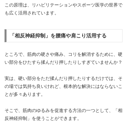
この原理は、リハビリテーションやスポーツ医学の世界で
も広く活用されています。
「相反神経抑制」を腰痛や肩こり活用する
ところで、筋肉の硬さや痛み、コリを解消するために、硬
い部分をひたすら揉んだり押したりしすぎていませんか？
実は、硬い部分をただ揉んだり押したりするだけでは、そ
の場では気持ち良いけれど、根本的な解決にはならないこ
とが多々あります。
そこで、筋肉のゆるみを促進する方法の一つとして、「相
反神経抑制」を使うことができます。