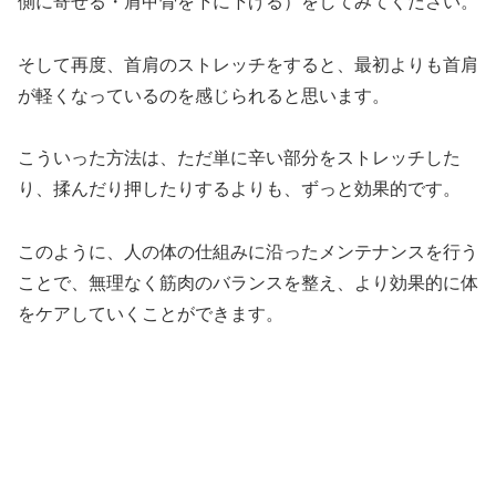
側に寄せる・肩甲骨を下に下げる）をしてみてください。
そして再度、首肩のストレッチをすると、最初よりも首肩
が軽くなっているのを感じられると思います。
こういった方法は、ただ単に辛い部分をストレッチした
り、揉んだり押したりするよりも、ずっと効果的です。
このように、人の体の仕組みに沿ったメンテナンスを行う
ことで、無理なく筋肉のバランスを整え、より効果的に体
をケアしていくことができます。