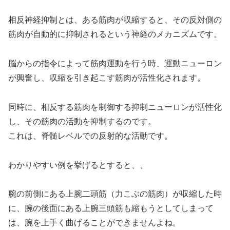
相反神経抑制とは、ある筋肉が収縮すると、その反対側の
筋肉が自動的に抑制されるという神経のメカニズムです。
脳からの指令によって筋肉運動を行う時、運動ニューロン
が興奮し、収縮を引き起こす筋肉が活性化されます。
同時に、相反する筋肉を制御する抑制ニューロンが活性化
し、その筋肉の活動を抑制するのです。
これは、脊髄レベルでの反射的な活動です。
わかりやすい例を挙げるとすると、、
腕の前側にある上腕二頭筋（力こぶの筋肉）が収縮した時
に、腕の後面にある上腕三頭筋も縮もうとしてしまって
は、腕を上手く曲げることができませんよね。