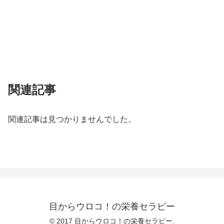
関連記事
関連記事は見つかりませんでした。
目からウロコ！の栄養セラピー
© 2017 目からウロコ！の栄養セラピー.