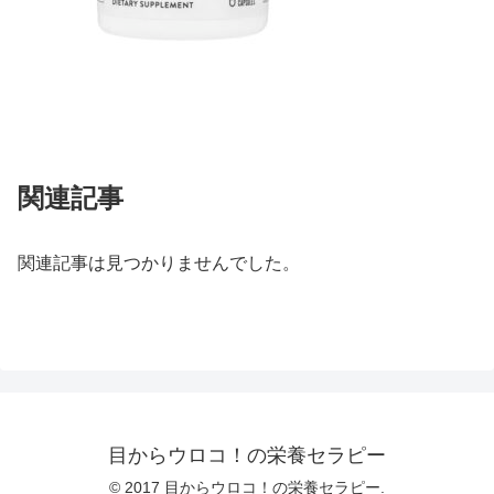
関連記事
関連記事は見つかりませんでした。
目からウロコ！の栄養セラピー
© 2017 目からウロコ！の栄養セラピー.