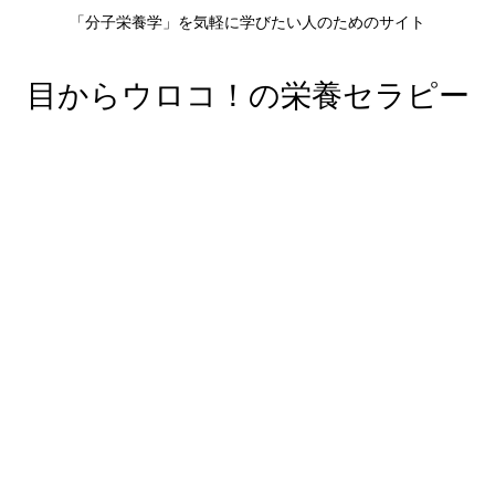
「分子栄養学」を気軽に学びたい人のためのサイト
目からウロコ！の栄養セラピー