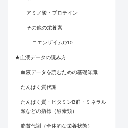
アミノ酸・プロテイン
その他の栄養素
コエンザイムQ10
★血液データの読み方
血液データを読むための基礎知識
たんぱく質代謝
たんぱく質・ビタミンB群・ミネラル
類などの指標（酵素類）
脂質代謝（全体的な栄養状態）