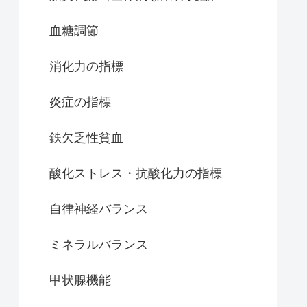
血糖調節
消化力の指標
炎症の指標
鉄欠乏性貧血
酸化ストレス・抗酸化力の指標
自律神経バランス
ミネラルバランス
甲状腺機能