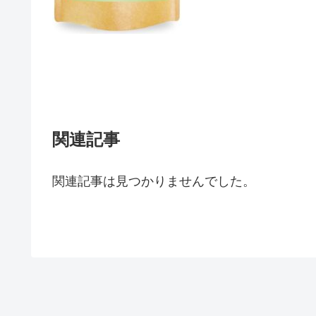
関連記事
関連記事は見つかりませんでした。