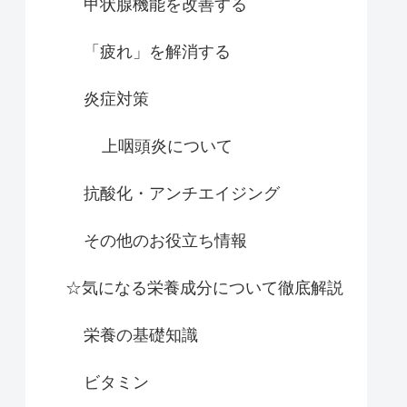
甲状腺機能を改善する
「疲れ」を解消する
炎症対策
上咽頭炎について
抗酸化・アンチエイジング
その他のお役立ち情報
☆気になる栄養成分について徹底解説
栄養の基礎知識
ビタミン