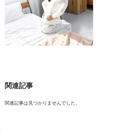
関連記事
関連記事は見つかりませんでした。