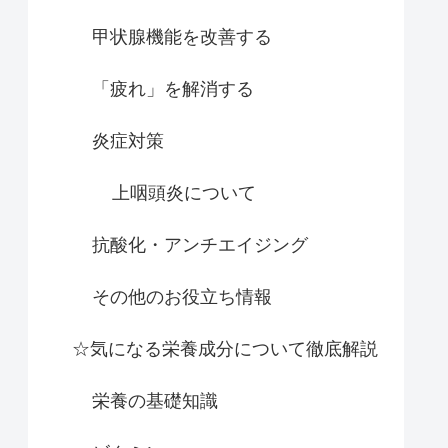
甲状腺機能を改善する
「疲れ」を解消する
炎症対策
上咽頭炎について
抗酸化・アンチエイジング
その他のお役立ち情報
☆気になる栄養成分について徹底解説
栄養の基礎知識