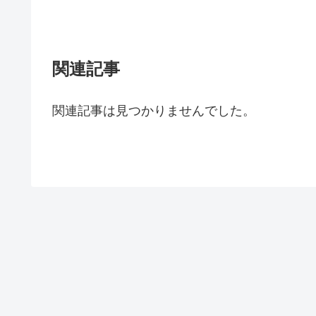
関連記事
関連記事は見つかりませんでした。