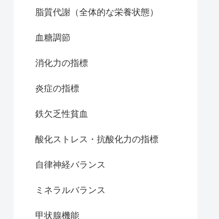
脂質代謝（全体的な栄養状態）
血糖調節
消化力の指標
炎症の指標
鉄欠乏性貧血
酸化ストレス・抗酸化力の指標
自律神経バランス
ミネラルバランス
甲状腺機能