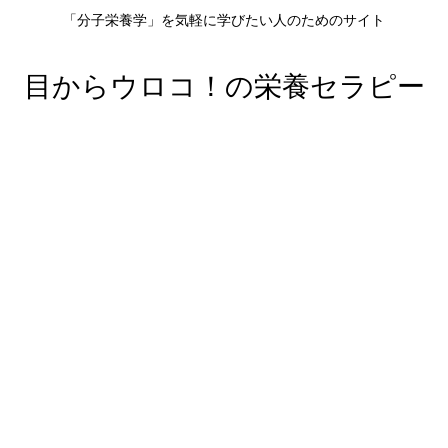
「分子栄養学」を気軽に学びたい人のためのサイト
目からウロコ！の栄養セラピー