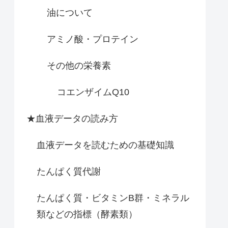
油について
アミノ酸・プロテイン
その他の栄養素
コエンザイムQ10
★血液データの読み方
血液データを読むための基礎知識
たんぱく質代謝
たんぱく質・ビタミンB群・ミネラル
類などの指標（酵素類）