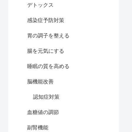
デトックス
感染症予防対策
胃の調子を整える
腸を元気にする
睡眠の質を高める
脳機能改善
認知症対策
血糖値の調節
副腎機能