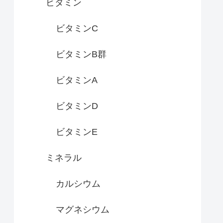
ビタミン
ビタミンC
ビタミンB群
ビタミンA
ビタミンD
ビタミンE
ミネラル
カルシウム
マグネシウム