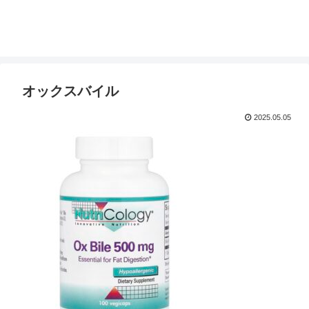
オックスバイル
2025.05.05