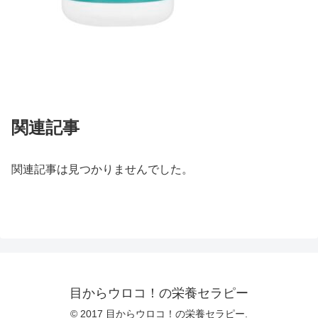
関連記事
関連記事は見つかりませんでした。
目からウロコ！の栄養セラピー
© 2017 目からウロコ！の栄養セラピー.