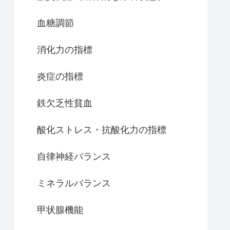
血糖調節
消化力の指標
炎症の指標
鉄欠乏性貧血
酸化ストレス・抗酸化力の指標
自律神経バランス
ミネラルバランス
甲状腺機能