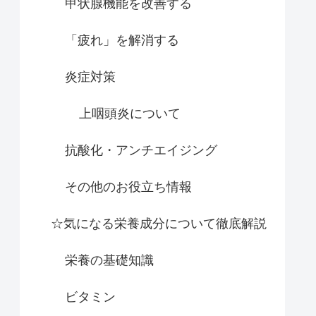
甲状腺機能を改善する
「疲れ」を解消する
炎症対策
上咽頭炎について
抗酸化・アンチエイジング
その他のお役立ち情報
☆気になる栄養成分について徹底解説
栄養の基礎知識
ビタミン