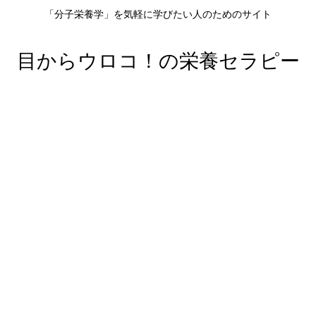
「分子栄養学」を気軽に学びたい人のためのサイト
目からウロコ！の栄養セラピー