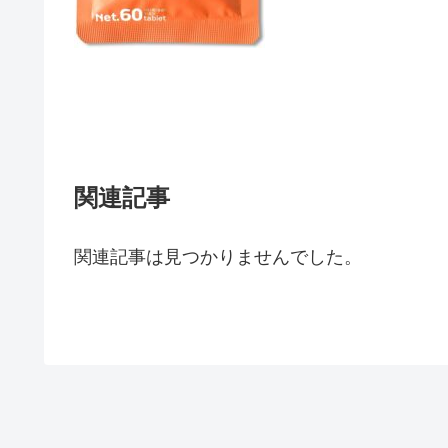
関連記事
関連記事は見つかりませんでした。