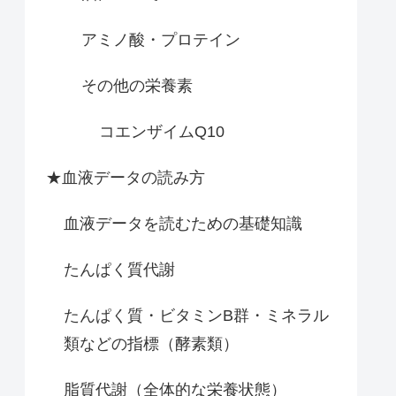
アミノ酸・プロテイン
その他の栄養素
コエンザイムQ10
★血液データの読み方
血液データを読むための基礎知識
たんぱく質代謝
たんぱく質・ビタミンB群・ミネラル
類などの指標（酵素類）
脂質代謝（全体的な栄養状態）