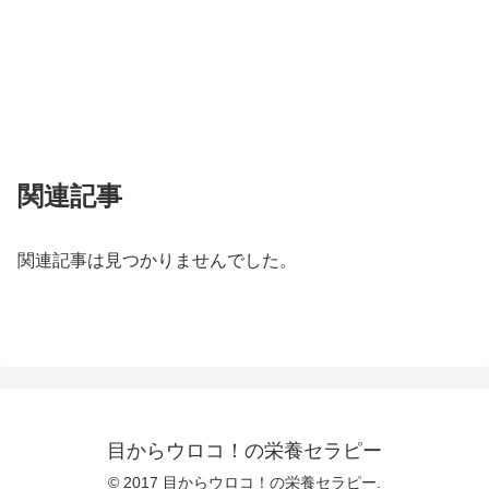
関連記事
関連記事は見つかりませんでした。
目からウロコ！の栄養セラピー
© 2017 目からウロコ！の栄養セラピー.