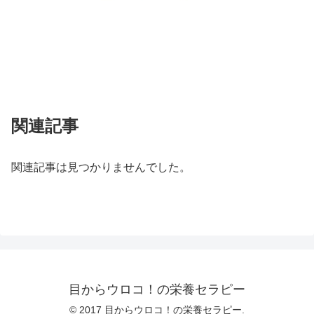
関連記事
関連記事は見つかりませんでした。
目からウロコ！の栄養セラピー
© 2017 目からウロコ！の栄養セラピー.