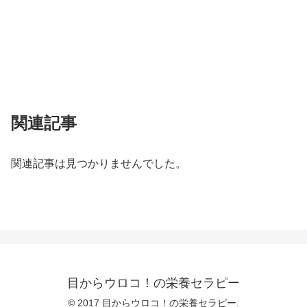
関連記事
関連記事は見つかりませんでした。
目からウロコ！の栄養セラピー
© 2017 目からウロコ！の栄養セラピー.