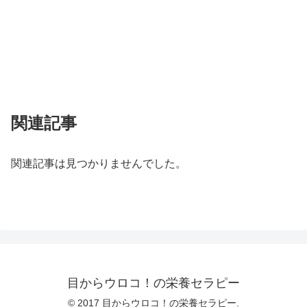
関連記事
関連記事は見つかりませんでした。
目からウロコ！の栄養セラピー
© 2017 目からウロコ！の栄養セラピー.