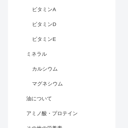
ビタミンA
ビタミンD
ビタミンE
ミネラル
カルシウム
マグネシウム
油について
アミノ酸・プロテイン