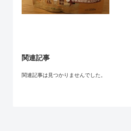
関連記事
関連記事は見つかりませんでした。