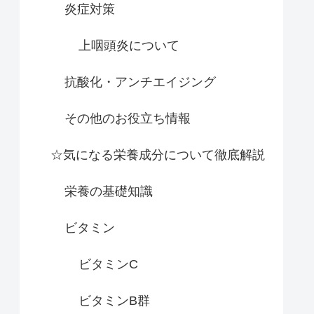
炎症対策
上咽頭炎について
抗酸化・アンチエイジング
その他のお役立ち情報
☆気になる栄養成分について徹底解説
栄養の基礎知識
ビタミン
ビタミンC
ビタミンB群