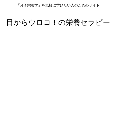
「分子栄養学」を気軽に学びたい人のためのサイト
目からウロコ！の栄養セラピー