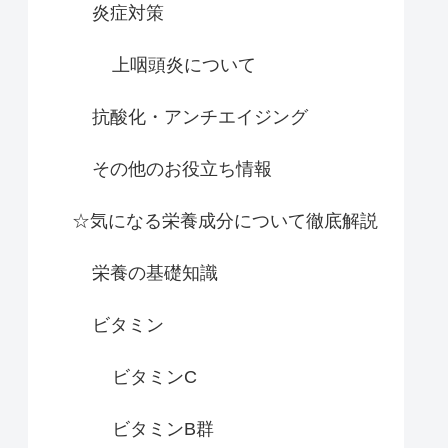
炎症対策
上咽頭炎について
抗酸化・アンチエイジング
その他のお役立ち情報
☆気になる栄養成分について徹底解説
栄養の基礎知識
ビタミン
ビタミンC
ビタミンB群