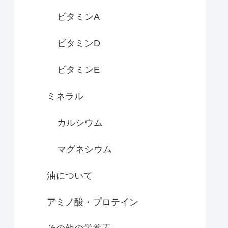
ビタミンA
ビタミンD
ビタミンE
ミネラル
カルシウム
マグネシウム
油について
アミノ酸・プロテイン