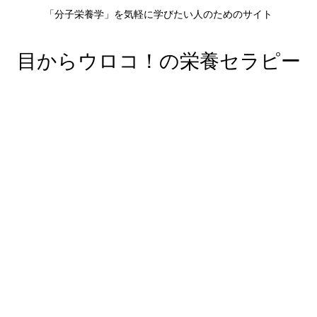
「分子栄養学」を気軽に学びたい人のためのサイト
目からウロコ！の栄養セラピー