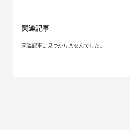
関連記事
関連記事は見つかりませんでした。