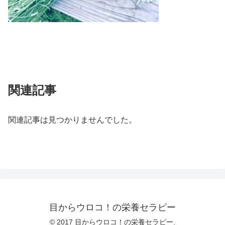
関連記事
関連記事は見つかりませんでした。
目からウロコ！の栄養セラピー
© 2017 目からウロコ！の栄養セラピー.