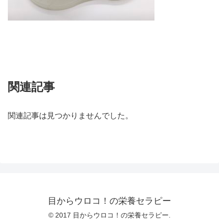
関連記事
関連記事は見つかりませんでした。
目からウロコ！の栄養セラピー
© 2017 目からウロコ！の栄養セラピー.