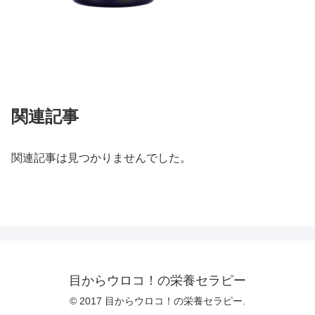
関連記事
関連記事は見つかりませんでした。
目からウロコ！の栄養セラピー
© 2017 目からウロコ！の栄養セラピー.